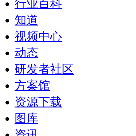
行业百科
知道
视频中心
动态
研发者社区
方案馆
资源下载
图库
资讯