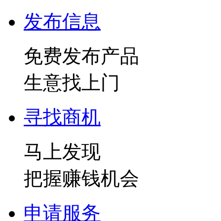
发布信息
免费发布产品
生意找上门
寻找商机
马上发现
把握赚钱机会
申请服务