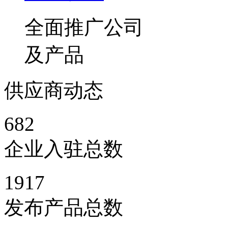
全面推广公司
及产品
供应商动态
682
企业入驻总数
1917
发布产品总数