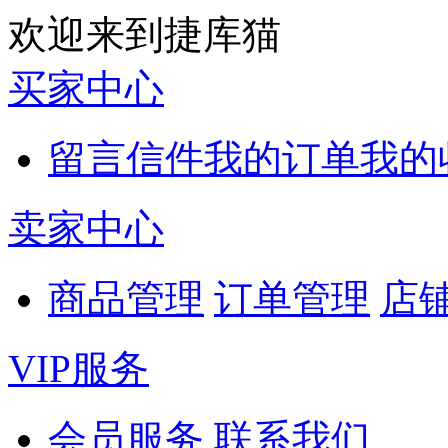
欢迎来到捷库猫
买家中心
留言信件
我的订单
我的
卖家中心
商品管理
订单管理
店
VIP服务
会员服务
联系我们