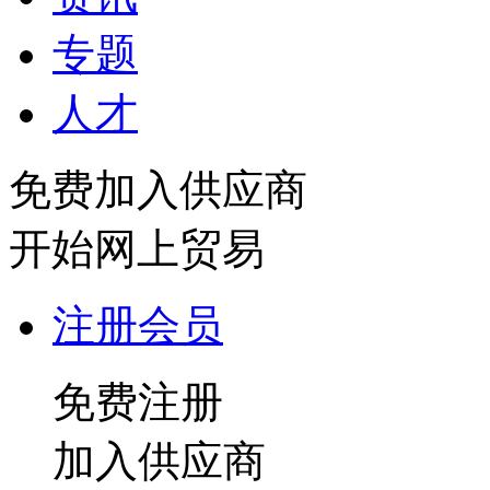
专题
人才
免费加入供应商
开始网上贸易
注册会员
免费注册
加入供应商