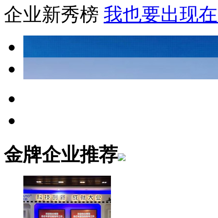
企业新秀榜
我也要出现在
金牌企业推荐