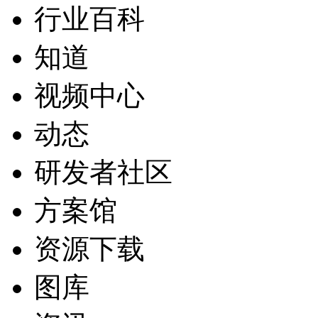
行业百科
知道
视频中心
动态
研发者社区
方案馆
资源下载
图库