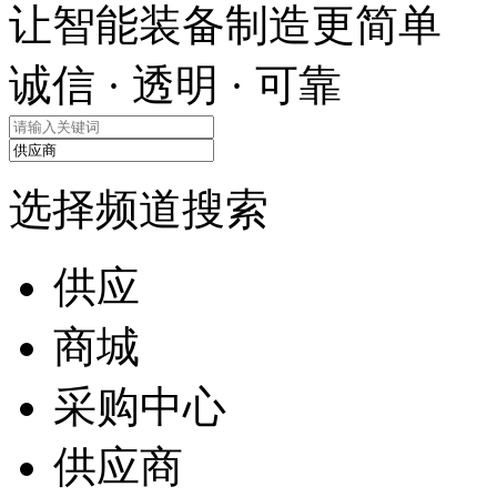
让智能装备制造更简单
诚信 · 透明 · 可靠
选择频道搜索
供应
商城
采购中心
供应商