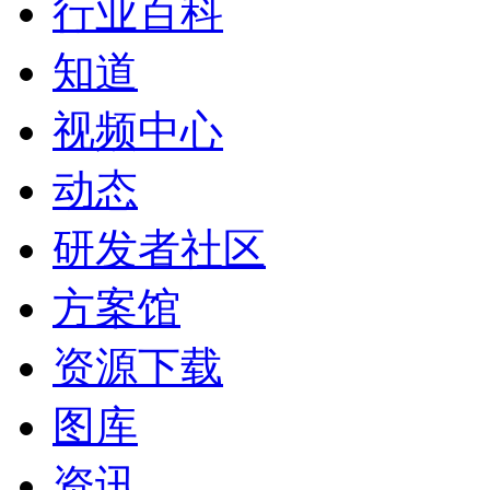
行业百科
知道
视频中心
动态
研发者社区
方案馆
资源下载
图库
资讯