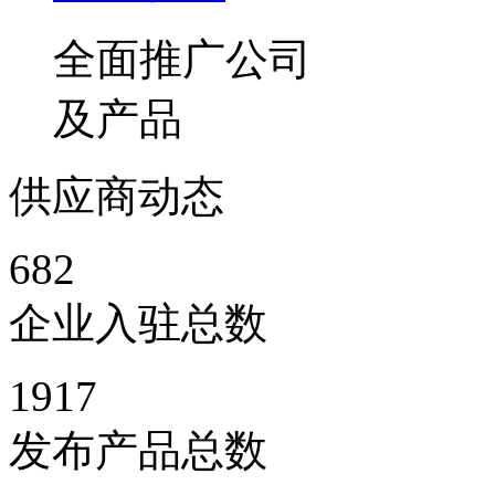
全面推广公司
及产品
供应商动态
682
企业入驻总数
1917
发布产品总数