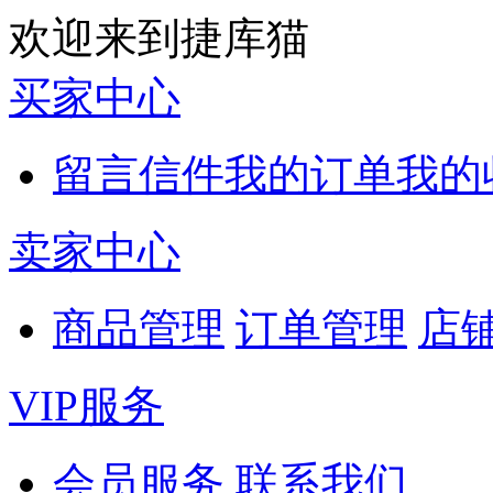
欢迎来到捷库猫
买家中心
留言信件
我的订单
我的
卖家中心
商品管理
订单管理
店
VIP服务
会员服务
联系我们