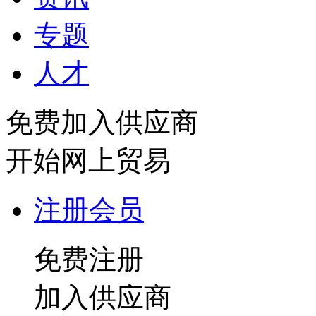
专题
人才
免费加入供应商
开始网上贸易
注册会员
免费注册
加入供应商