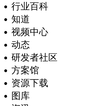
行业百科
知道
视频中心
动态
研发者社区
方案馆
资源下载
图库