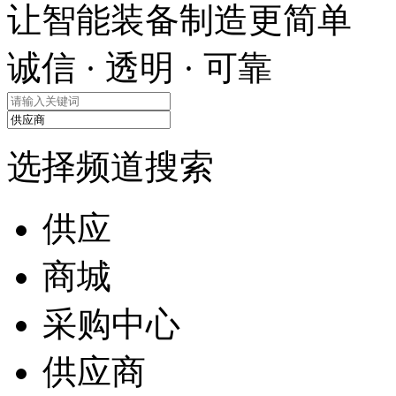
让智能装备制造更简单
诚信 · 透明 · 可靠
选择频道搜索
供应
商城
采购中心
供应商