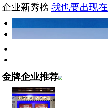
企业新秀榜
我也要出现在
金牌企业推荐