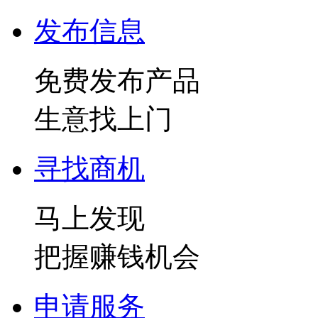
发布信息
免费发布产品
生意找上门
寻找商机
马上发现
把握赚钱机会
申请服务